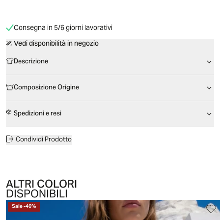
Consegna in 5/6 giorni lavorativi
Vedi disponibilità in negozio
Descrizione
Composizione Origine
Spedizioni e resi
Condividi Prodotto
ALTRI COLORI
DISPONIBILI
Sale
-
46
%