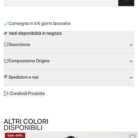
Consegna in 5/6 giorni lavorativi
Vedi disponibilità in negozio
Descrizione
Composizione Origine
Spedizioni e resi
Condividi Prodotto
ALTRI COLORI
DISPONIBILI
Sale
-
64
%