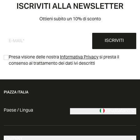
ISCRIVITI ALLA NEWSLETTER
Ottieni subito un 10% di sconto
ISCRIVITI
Presa visione delle nostra
Informativa Privacy
si presta il
consenso al trattamento dei dati ivi descritti
PIAZZA ITALIA
Paese / Lingua
Italia
|
Italiano
COMPANY