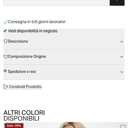
Consegna in 5/6 giorni lavorativi
Vedi disponibilità in negozio
Descrizione
Composizione Origine
Spedizioni e resi
Condividi Prodotto
ALTRI COLORI
DISPONIBILI
Sale
-
39
%