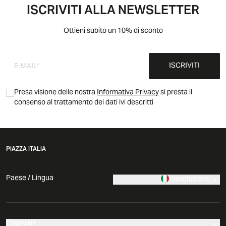
ISCRIVITI ALLA NEWSLETTER
Ottieni subito un 10% di sconto
ISCRIVITI
Presa visione delle nostra
Informativa Privacy
si presta il
consenso al trattamento dei dati ivi descritti
PIAZZA ITALIA
Paese / Lingua
Italia
|
Italiano
COMPANY