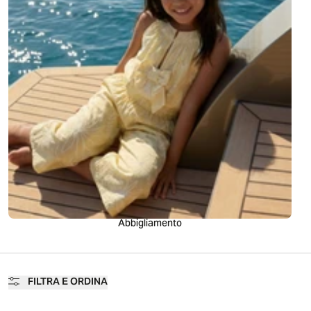
Abbigliamento
FILTRA E ORDINA