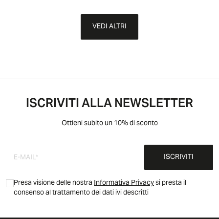
VEDI ALTRI
ISCRIVITI ALLA NEWSLETTER
Ottieni subito un 10% di sconto
ISCRIVITI
Presa visione delle nostra
Informativa Privacy
si presta il
consenso al trattamento dei dati ivi descritti