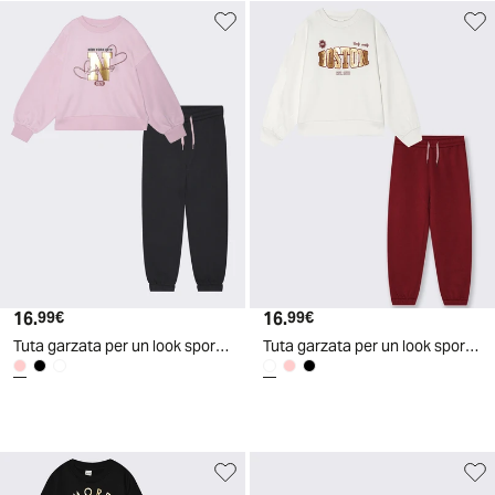
16.
Prezzo attuale
16.
Prezzo attuale
99€
99€
Tuta garzata per un look sportivo chic - Rosa
Tuta garzata per un look sportivo chic - Bianco