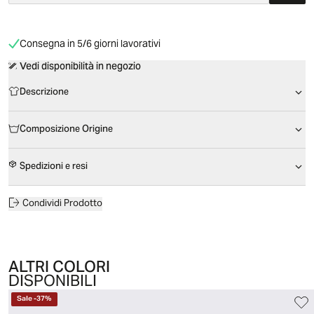
Consegna in 5/6 giorni lavorativi
Vedi disponibilità in negozio
Descrizione
Composizione Origine
Spedizioni e resi
Condividi Prodotto
ALTRI COLORI
DISPONIBILI
Sale
-
37
%