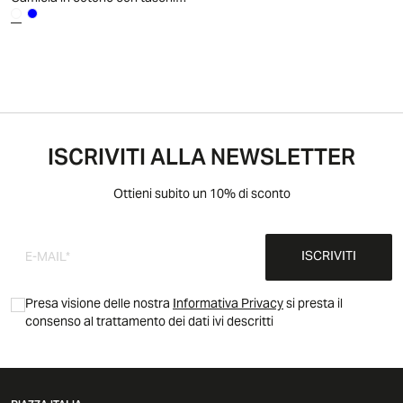
ISCRIVITI ALLA NEWSLETTER
Ottieni subito un 10% di sconto
ISCRIVITI
Presa visione delle nostra
Informativa Privacy
si presta il
consenso al trattamento dei dati ivi descritti