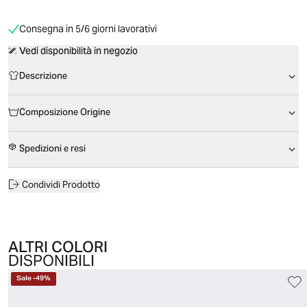
Consegna in 5/6 giorni lavorativi
Vedi disponibilità in negozio
Descrizione
Composizione Origine
Spedizioni e resi
Condividi Prodotto
ALTRI COLORI
DISPONIBILI
Sale
-
49
%