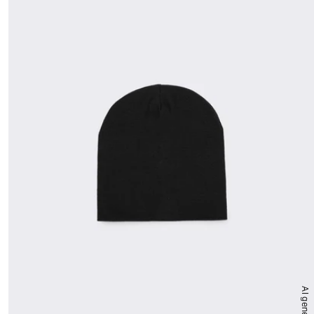
AI generated