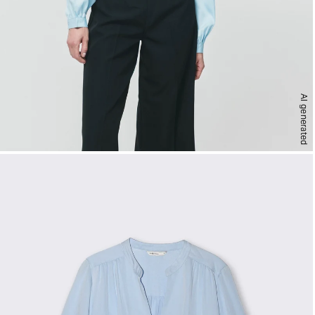
AI generated