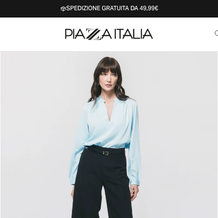
SPEDIZIONE GRATUITA DA 49,99€