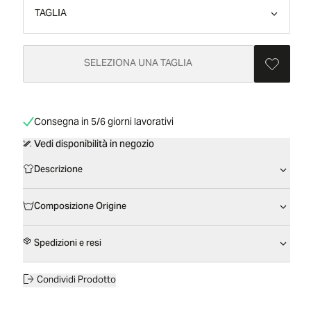
TAGLIA
SELEZIONA UNA TAGLIA
Consegna in 5/6 giorni lavorativi
Vedi disponibilità in negozio
Descrizione
Composizione Origine
Spedizioni e resi
Condividi Prodotto