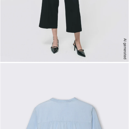
AI generated