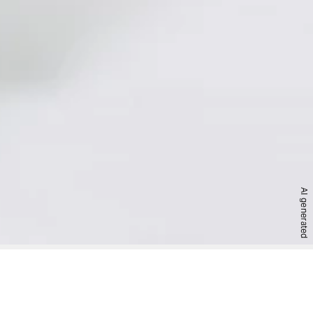
AI generated