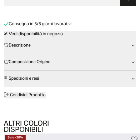
Consegna in 5/6 giorni lavorativi
Vedi disponibilità in negozio
Descrizione
Composizione Origine
Spedizioni e resi
Condividi Prodotto
ALTRI COLORI
DISPONIBILI
Sale
-
20
%