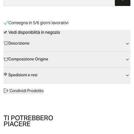
Consegna in 5/6 giorni lavorativi
Vedi disponibilità in negozio
Descrizione
Composizione Origine
Spedizioni e resi
Condividi Prodotto
TI POTREBBERO
PIACERE