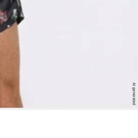
AI generated