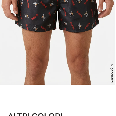
AI generated