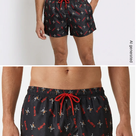
AI generated