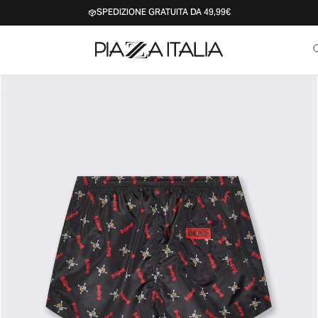
SPEDIZIONE GRATUITA DA 49,99€