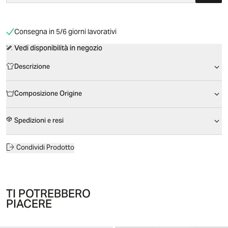
Consegna in 5/6 giorni lavorativi
Vedi disponibilità in negozio
Descrizione
Composizione Origine
Spedizioni e resi
Condividi Prodotto
TI POTREBBERO
PIACERE