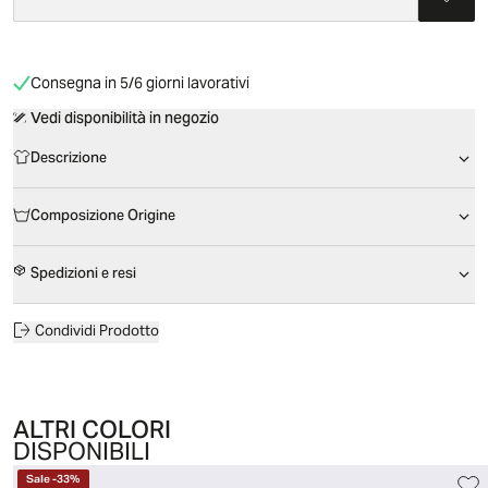
Consegna in 5/6 giorni lavorativi
Vedi disponibilità in negozio
Descrizione
Composizione Origine
Spedizioni e resi
Condividi Prodotto
ALTRI COLORI
DISPONIBILI
Sale
-
33
%