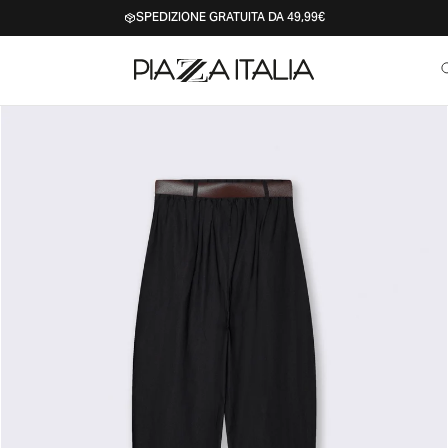
SPEDIZIONE GRATUITA DA 49,99€