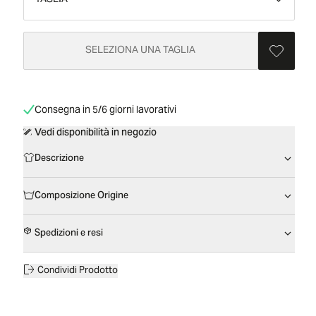
TAGLIA
SELEZIONA UNA TAGLIA
Consegna in 5/6 giorni lavorativi
Vedi disponibilità in negozio
Descrizione
Composizione Origine
Spedizioni e resi
Condividi Prodotto