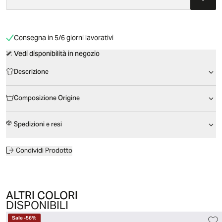
Consegna in 5/6 giorni lavorativi
Vedi disponibilità in negozio
Descrizione
Composizione Origine
Spedizioni e resi
Condividi Prodotto
ALTRI COLORI
DISPONIBILI
Sale
-
56
%