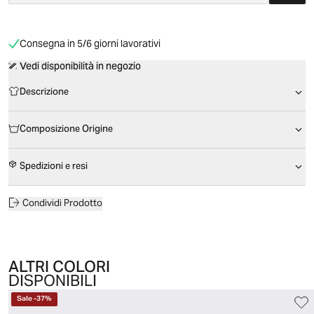
Consegna in 5/6 giorni lavorativi
Vedi disponibilità in negozio
Descrizione
Composizione Origine
Spedizioni e resi
Condividi Prodotto
ALTRI COLORI
DISPONIBILI
Sale
-
37
%