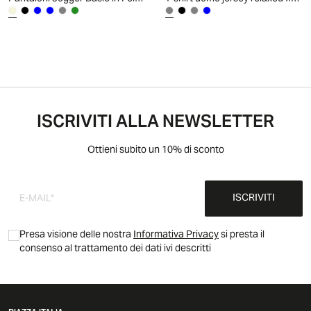
ISCRIVITI ALLA NEWSLETTER
Ottieni subito un 10% di sconto
ISCRIVITI
Presa visione delle nostra
Informativa Privacy
si presta il
consenso al trattamento dei dati ivi descritti