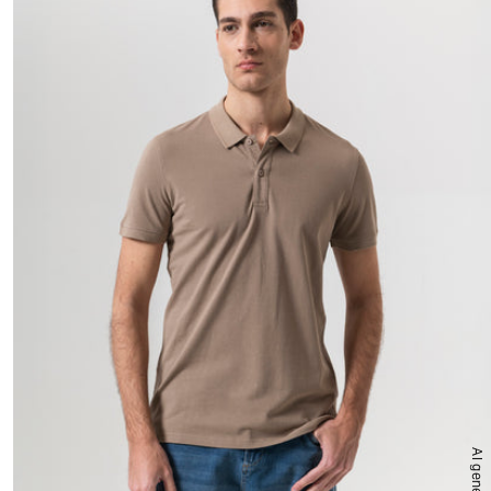
AI generated