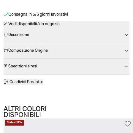
Consegna in 5/6 giorni lavorativi
Vedi disponibilità in negozio
Descrizione
Composizione Origine
Spedizioni e resi
Condividi Prodotto
ALTRI COLORI
DISPONIBILI
Sale
-
30
%