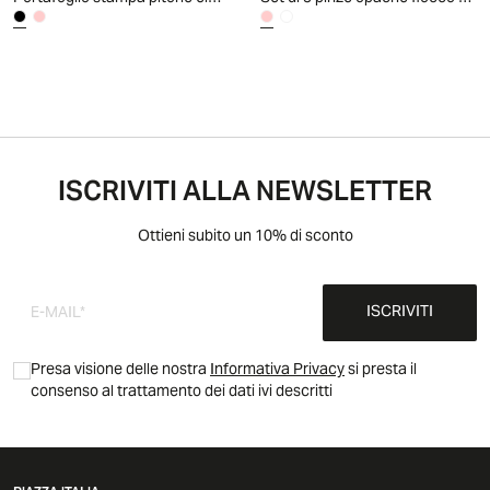
ISCRIVITI ALLA NEWSLETTER
Ottieni subito un 10% di sconto
ISCRIVITI
Presa visione delle nostra
Informativa Privacy
si presta il
consenso al trattamento dei dati ivi descritti