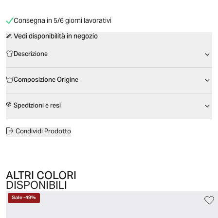
Consegna in 5/6 giorni lavorativi
Vedi disponibilità in negozio
Descrizione
Composizione Origine
Spedizioni e resi
Condividi Prodotto
ALTRI COLORI
DISPONIBILI
Sale
-
49
%