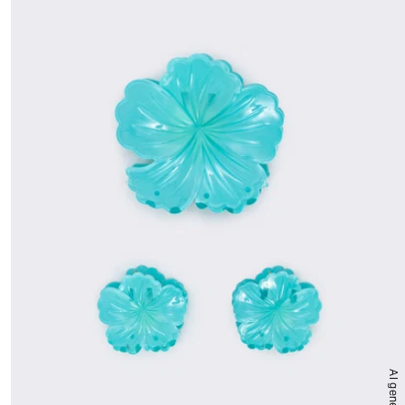
AI generated