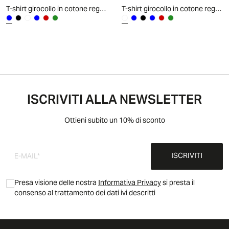
T-shirt girocollo in cotone regular fit - Blu
T-shirt girocollo in cotone regular fit - Bianco
ISCRIVITI ALLA NEWSLETTER
Ottieni subito un 10% di sconto
ISCRIVITI
Presa visione delle nostra
Informativa Privacy
si presta il
consenso al trattamento dei dati ivi descritti