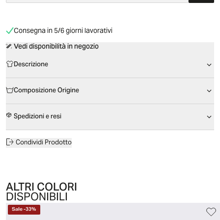
Consegna in 5/6 giorni lavorativi
Vedi disponibilità in negozio
Descrizione
Composizione Origine
Spedizioni e resi
Condividi Prodotto
ALTRI COLORI
DISPONIBILI
Sale
-
33
%