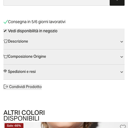
Consegna in 5/6 giorni lavorativi
Vedi disponibilità in negozio
Descrizione
Composizione Origine
Spedizioni e resi
Condividi Prodotto
ALTRI COLORI
DISPONIBILI
Sale
-
66
%