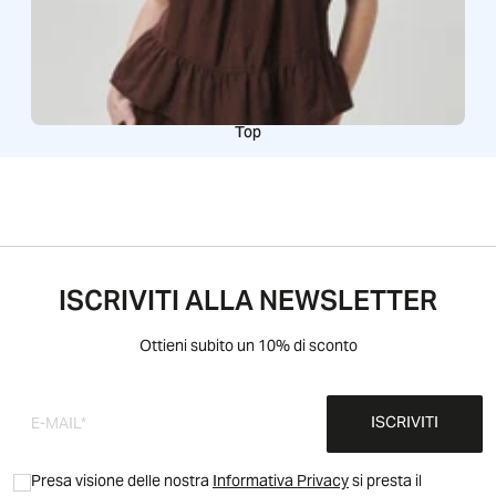
Top
ISCRIVITI ALLA NEWSLETTER
Ottieni subito un 10% di sconto
ISCRIVITI
Presa visione delle nostra
Informativa Privacy
si presta il