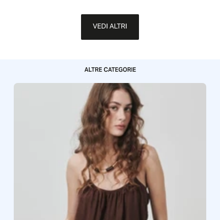
VEDI ALTRI
ALTRE CATEGORIE