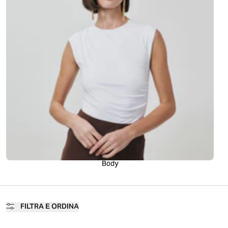
Body
FILTRA E ORDINA