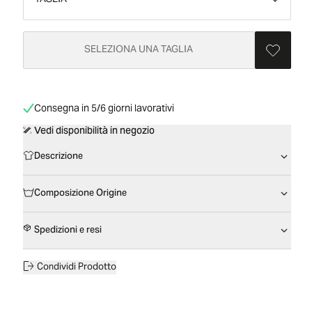
TAGLIA
SELEZIONA UNA TAGLIA
Consegna in 5/6 giorni lavorativi
Vedi disponibilità in negozio
Descrizione
Composizione Origine
Spedizioni e resi
Condividi Prodotto