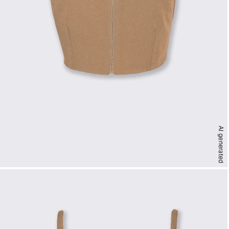
AI generated