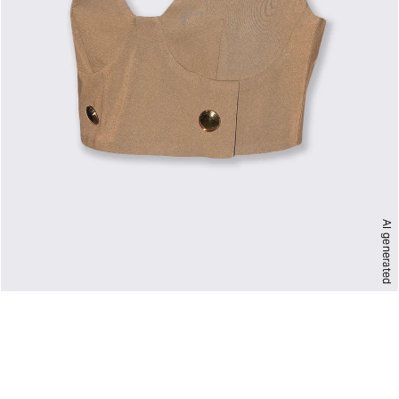
AI generated