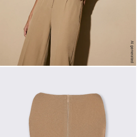
AI generated