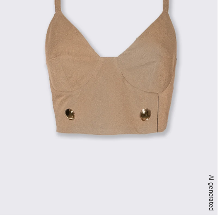
AI generated