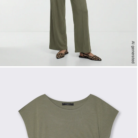
AI generated