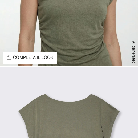
AI generated
COMPLETA IL LOOK