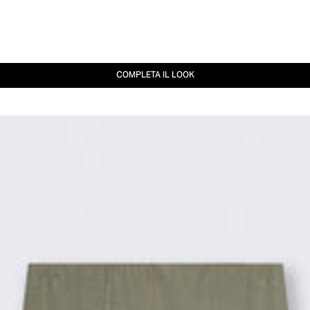
COMPLETA IL LOOK