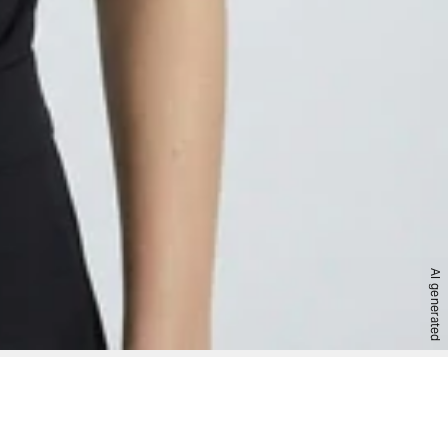
AI generated