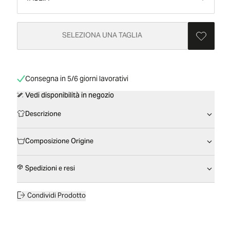
SELEZIONA UNA TAGLIA
Consegna in 5/6 giorni lavorativi
Vedi disponibilità in negozio
Descrizione
Composizione Origine
Spedizioni e resi
Condividi Prodotto