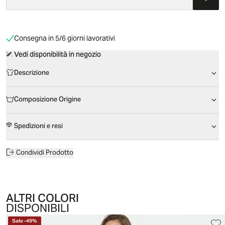
Consegna in 5/6 giorni lavorativi
Vedi disponibilità in negozio
Descrizione
Composizione Origine
Spedizioni e resi
Condividi Prodotto
ALTRI COLORI
DISPONIBILI
Sale
-
49
%