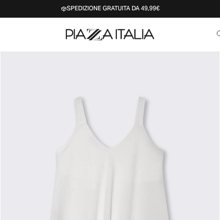
SPEDIZIONE GRATUITA DA 49,99€