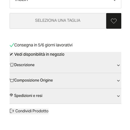
TAGLIA
SELEZIONA UNA TAGLIA
Consegna in 5/6 giorni lavorativi
Vedi disponibilità in negozio
Descrizione
Composizione Origine
Spedizioni e resi
Condividi Prodotto