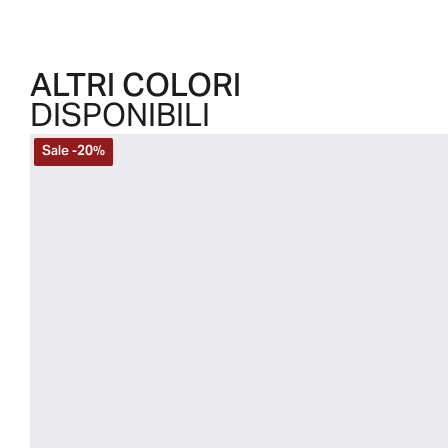
ALTRI COLORI
DISPONIBILI
Sale
-
20
%