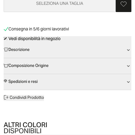
SELEZIONA UNA TAGLIA
Consegna in 5/6 giorni lavorativi
Vedi disponibilità in negozio
Descrizione
Composizione Origine
Spedizioni e resi
Condividi Prodotto
ALTRI COLORI
DISPONIBILI