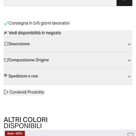
Consegna in 5/6 giorni lavorativi
Vedi disponibilità in negozio
Descrizione
Composizione Origine
Spedizioni e resi
Condividi Prodotto
ALTRI COLORI
DISPONIBILI
Sale
-
56
%