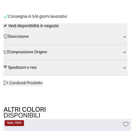
Consegna in 5/6 giorni lavorativi
Vedi disponibilità in negozio
Descrizione
Composizione Origine
Spedizioni e resi
Condividi Prodotto
ALTRI COLORI
DISPONIBILI
Sale
-
56
%