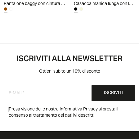
Pantalone baggy con cintura - Moro
Casacca manica lunga con laccio scollo - Nero
ISCRIVITI ALLA NEWSLETTER
Ottieni subito un 10% di sconto
ISCRIVITI
Presa visione delle nostra
Informativa Privacy
si presta il
consenso al trattamento dei dati ivi descritti