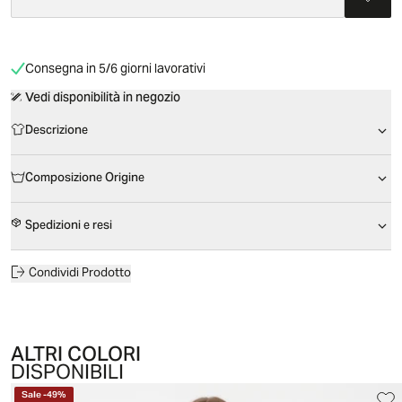
Consegna in 5/6 giorni lavorativi
Vedi disponibilità in negozio
Descrizione
Composizione Origine
Spedizioni e resi
Condividi Prodotto
ALTRI COLORI
DISPONIBILI
Sale
-
49
%