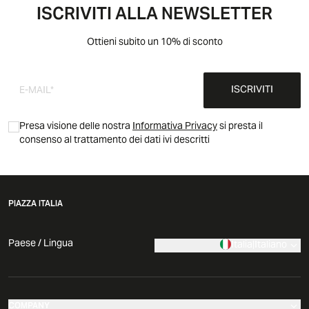
ISCRIVITI ALLA NEWSLETTER
Ottieni subito un 10% di sconto
ISCRIVITI
Presa visione delle nostra
Informativa Privacy
si presta il
consenso al trattamento dei dati ivi descritti
PIAZZA ITALIA
Paese / Lingua
Italia
|
Italiano
COMPANY