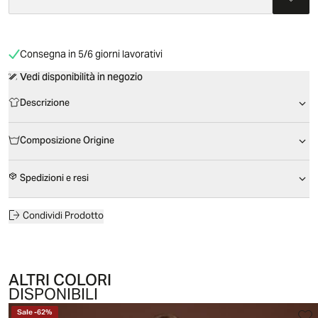
Consegna in 5/6 giorni lavorativi
Vedi disponibilità in negozio
Descrizione
Composizione Origine
Spedizioni e resi
Condividi Prodotto
ALTRI COLORI
DISPONIBILI
Sale
-
62
%