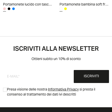
Portamonete lucido con taschina per lei - Rosa
Portamonete bambina soft fruit - Bianco
ISCRIVITI ALLA NEWSLETTER
Ottieni subito un 10% di sconto
ISCRIVITI
Presa visione delle nostra
Informativa Privacy
si presta il
consenso al trattamento dei dati ivi descritti