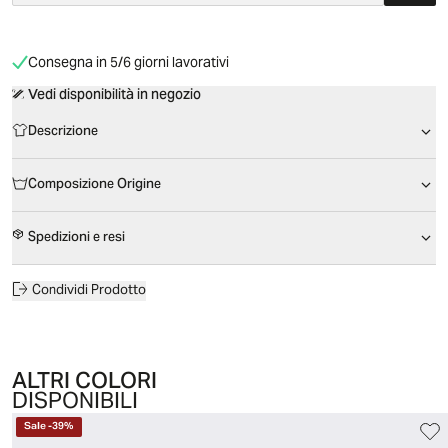
Consegna in 5/6 giorni lavorativi
Vedi disponibilità in negozio
Descrizione
Composizione Origine
Spedizioni e resi
Condividi Prodotto
ALTRI COLORI
DISPONIBILI
Sale
-
39
%