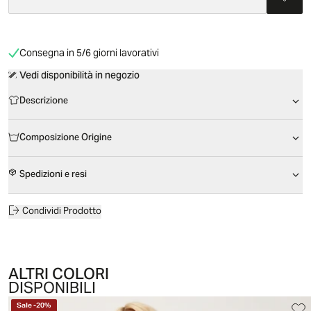
Consegna in 5/6 giorni lavorativi
Vedi disponibilità in negozio
Descrizione
Composizione Origine
Spedizioni e resi
Condividi Prodotto
ALTRI COLORI
DISPONIBILI
Sale
-
20
%