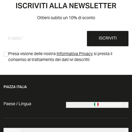
ISCRIVITI ALLA NEWSLETTER
Ottieni subito un 10% di sconto
ISCRIVITI
Presa visione delle nostra
Informativa Privacy
si presta il
consenso al trattamento dei dati ivi descritti
PIAZZA ITALIA
Paese / Lingua
Italia
|
Italiano
COMPANY