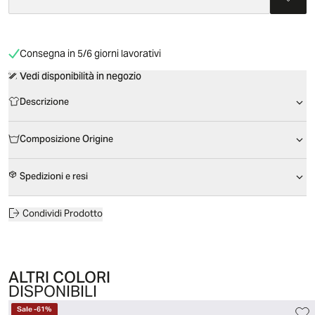
Consegna in 5/6 giorni lavorativi
Vedi disponibilità in negozio
Descrizione
Composizione Origine
Spedizioni e resi
Condividi Prodotto
ALTRI COLORI
DISPONIBILI
Sale
-
61
%