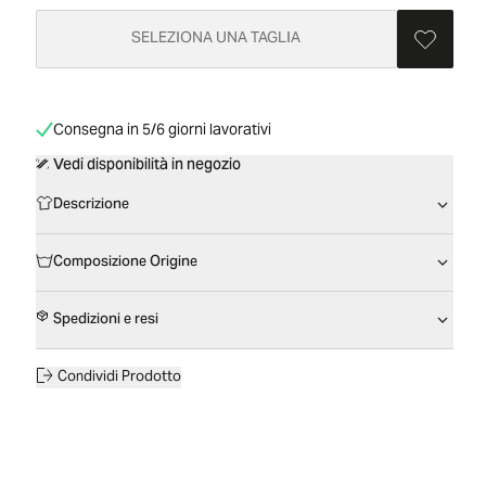
SELEZIONA UNA TAGLIA
Consegna in 5/6 giorni lavorativi
Vedi disponibilità in negozio
Descrizione
Composizione Origine
Spedizioni e resi
Condividi Prodotto