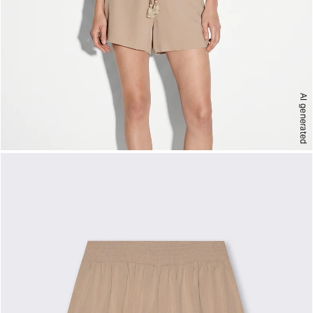
AI generated