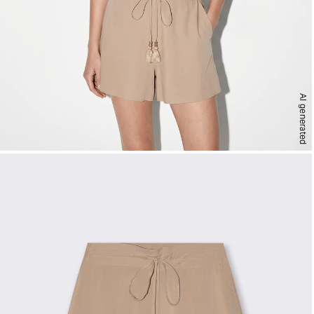
AI generated