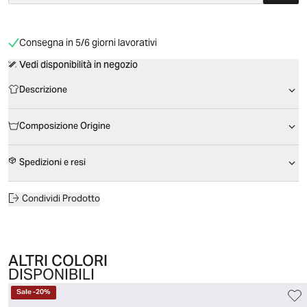
Consegna in 5/6 giorni lavorativi
Vedi disponibilità in negozio
Descrizione
Composizione Origine
Spedizioni e resi
Condividi Prodotto
ALTRI COLORI
DISPONIBILI
Sale
-
20
%