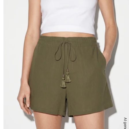
AI generated