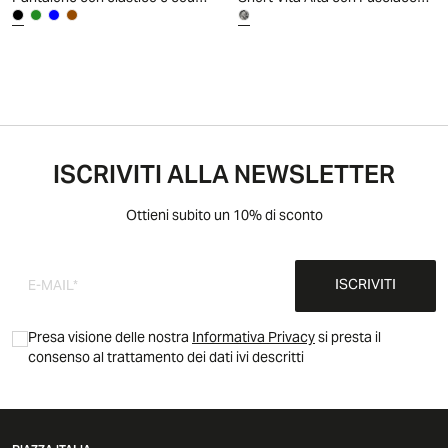
ISCRIVITI ALLA NEWSLETTER
Ottieni subito un 10% di sconto
ISCRIVITI
Presa visione delle nostra
Informativa Privacy
si presta il
consenso al trattamento dei dati ivi descritti