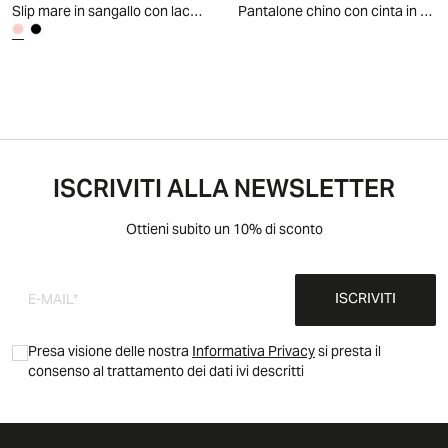
Slip mare in sangallo con laccetti - Rosa
Pantalone chino con cinta in costina - Bianco latte
ISCRIVITI ALLA NEWSLETTER
Ottieni subito un 10% di sconto
ISCRIVITI
Presa visione delle nostra
Informativa Privacy
si presta il
consenso al trattamento dei dati ivi descritti