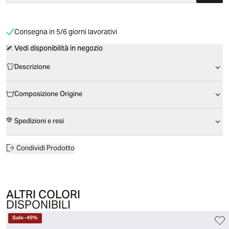
Consegna in 5/6 giorni lavorativi
Vedi disponibilità in negozio
Descrizione
Composizione Origine
Spedizioni e resi
Condividi Prodotto
ALTRI COLORI
DISPONIBILI
Sale
-
49
%